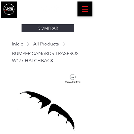
COMPRAR
Inicio
All Products
BUMPER CANARDS TRASEROS
W177 HATCHBACK