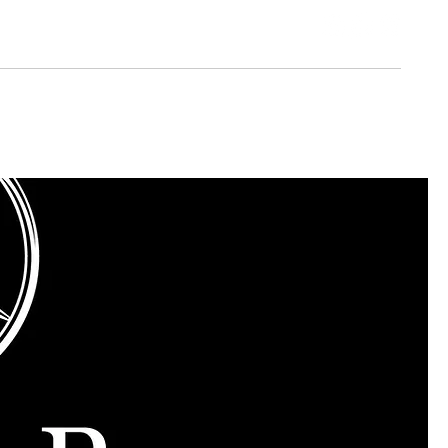
TU AUTO
FINANCIAMIENTO
Blog